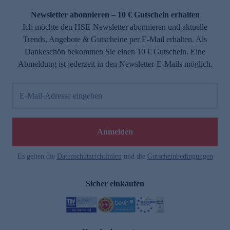
Newsletter abonnieren – 10 € Gutschein erhalten
Ich möchte den HSE-Newsletter abonnieren und aktuelle
Trends, Angebote & Gutscheine per E-Mail erhalten. Als
Dankeschön bekommen Sie einen 10 € Gutschein. Eine
Abmeldung ist jederzeit in den Newsletter-E-Mails möglich.
E-Mail-Adresse eingeben
e
Anmelden
Es gelten die
Datenschutzrichtlinien
und die
Gutscheinbedingungen
Sicher einkaufen