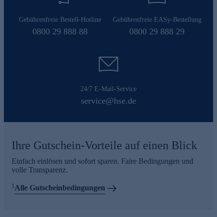
Gebührenfreie Bestell-Hotline
Gebührenfreie EASy-Bestellung
0800 29 888 88
0800 29 888 29
24/7 E-Mail-Service
service@hse.de
Ihre Gutschein-Vorteile auf einen Blick
Einfach einlösen und sofort sparen. Faire Bedingungen und
volle Transparenz.
1
Alle Gutscheinbedingungen