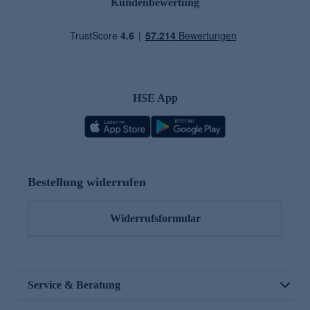
Kundenbewertung
HSE App
Bestellung widerrufen
Widerrufsformular
Service & Beratung