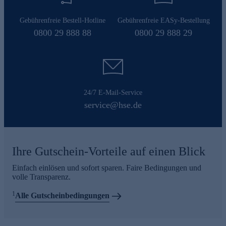
Gebührenfreie Bestell-Hotline
Gebührenfreie EASy-Bestellung
0800 29 888 88
0800 29 888 29
24/7 E-Mail-Service
service@hse.de
Ihre Gutschein-Vorteile auf einen Blick
Einfach einlösen und sofort sparen. Faire Bedingungen und
volle Transparenz.
1
Alle Gutscheinbedingungen