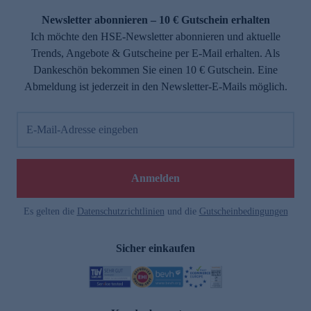
Newsletter abonnieren – 10 € Gutschein erhalten
Ich möchte den HSE-Newsletter abonnieren und aktuelle
Trends, Angebote & Gutscheine per E-Mail erhalten. Als
Dankeschön bekommen Sie einen 10 € Gutschein. Eine
Abmeldung ist jederzeit in den Newsletter-E-Mails möglich.
E-Mail-Adresse eingeben
e
Anmelden
Es gelten die
Datenschutzrichtlinien
und die
Gutscheinbedingungen
Sicher einkaufen