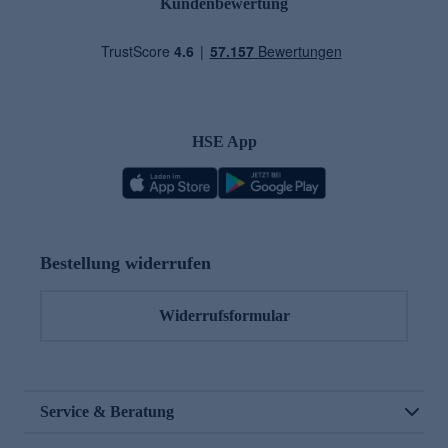
Kundenbewertung
HSE App
Bestellung widerrufen
Widerrufsformular
Service & Beratung