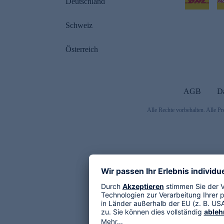
Deutschland
Schweiz
Österreich
AGB
D
Alle Rechte vorbehalten. Alle Pr