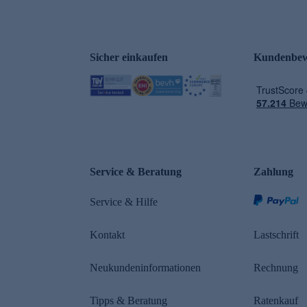
Sicher einkaufen
Kundenbew
e
Service & Beratung
Zahlung
Service & Hilfe
Kontakt
Lastschrift
Neukundeninformationen
Rechnung
Tipps & Beratung
Ratenkauf