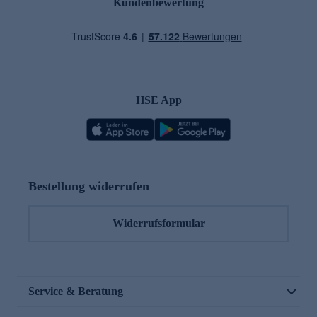
Kundenbewertung
HSE App
Bestellung widerrufen
Widerrufsformular
Service & Beratung