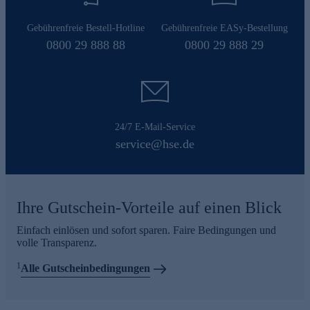
Gebührenfreie Bestell-Hotline
Gebührenfreie EASy-Bestellung
0800 29 888 88
0800 29 888 29
24/7 E-Mail-Service
service@hse.de
Ihre Gutschein-Vorteile auf einen Blick
Einfach einlösen und sofort sparen. Faire Bedingungen und
volle Transparenz.
1
Alle Gutscheinbedingungen