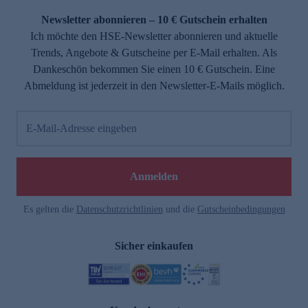
Newsletter abonnieren – 10 € Gutschein erhalten
Ich möchte den HSE-Newsletter abonnieren und aktuelle
Trends, Angebote & Gutscheine per E-Mail erhalten. Als
Dankeschön bekommen Sie einen 10 € Gutschein. Eine
Abmeldung ist jederzeit in den Newsletter-E-Mails möglich.
E-Mail-Adresse eingeben
e
Anmelden
Es gelten die
Datenschutzrichtlinien
und die
Gutscheinbedingungen
Sicher einkaufen