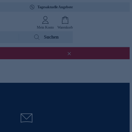
Tagesaktuelle Angebote
Mein Konto
Warenkorb
Suchen