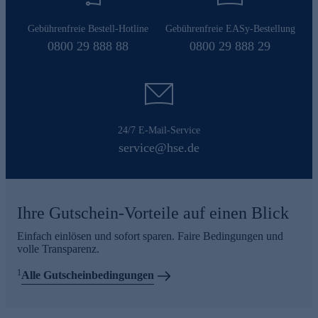
Gebührenfreie Bestell-Hotline
Gebührenfreie EASy-Bestellung
0800 29 888 88
0800 29 888 29
24/7 E-Mail-Service
service@hse.de
Ihre Gutschein-Vorteile auf einen Blick
Einfach einlösen und sofort sparen. Faire Bedingungen und
volle Transparenz.
1
Alle Gutscheinbedingungen