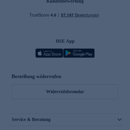
Kundenbewertung
HSE App
Bestellung widerrufen
Widerrufsformular
Service & Beratung