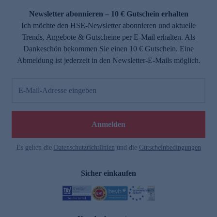
Newsletter abonnieren – 10 € Gutschein erhalten
Ich möchte den HSE-Newsletter abonnieren und aktuelle
Trends, Angebote & Gutscheine per E-Mail erhalten. Als
Dankeschön bekommen Sie einen 10 € Gutschein. Eine
Abmeldung ist jederzeit in den Newsletter-E-Mails möglich.
E-Mail-Adresse eingeben
e
Anmelden
Es gelten die
Datenschutzrichtlinien
und die
Gutscheinbedingungen
Sicher einkaufen