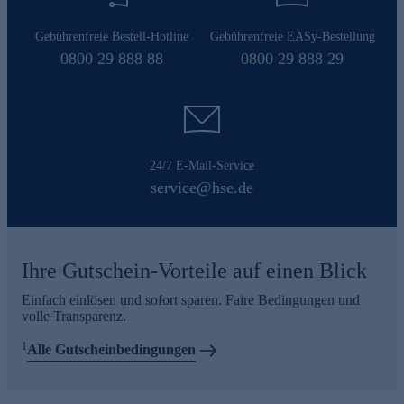
Gebührenfreie Bestell-Hotline
Gebührenfreie EASy-Bestellung
0800 29 888 88
0800 29 888 29
24/7 E-Mail-Service
service@hse.de
Ihre Gutschein-Vorteile auf einen Blick
Einfach einlösen und sofort sparen. Faire Bedingungen und
volle Transparenz.
1
Alle Gutscheinbedingungen