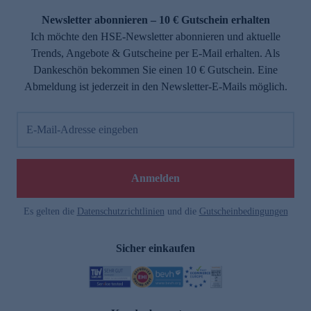
Newsletter abonnieren – 10 € Gutschein erhalten
Ich möchte den HSE-Newsletter abonnieren und aktuelle
Trends, Angebote & Gutscheine per E-Mail erhalten. Als
Dankeschön bekommen Sie einen 10 € Gutschein. Eine
Abmeldung ist jederzeit in den Newsletter-E-Mails möglich.
E-Mail-Adresse eingeben
e
Anmelden
Es gelten die
Datenschutzrichtlinien
und die
Gutscheinbedingungen
Sicher einkaufen