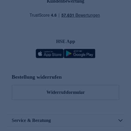
Kundenbewertung
HSE App
Bestellung widerrufen
Widerrufsformular
Service & Beratung