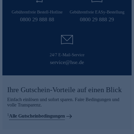
Gebührenfreie Bestell-Hotline
Gebührenfreie EASy-Bestellung
0800 29 888 88
0800 29 888 29
24/7 E-Mail-Service
service@hse.de
Ihre Gutschein-Vorteile auf einen Blick
Einfach einlösen und sofort sparen. Faire Bedingungen und
volle Transparenz.
1
Alle Gutscheinbedingungen