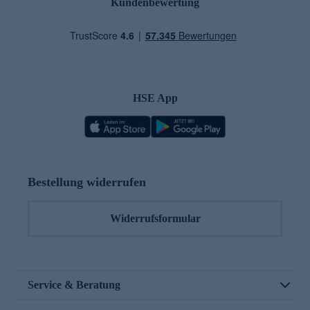
Kundenbewertung
HSE App
Bestellung widerrufen
Widerrufsformular
Service & Beratung