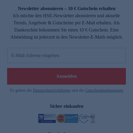
Newsletter abonnieren – 10 € Gutschein erhalten
Ich möchte den HSE-Newsletter abonnieren und aktuelle
Trends, Angebote & Gutscheine per E-Mail erhalten. Als
Dankeschön bekommen Sie einen 10 € Gutschein. Eine
Abmeldung ist jederzeit in den Newsletter-E-Mails möglich.
E-Mail-Adresse eingeben
e
Anmelden
Es gelten die
Datenschutzrichtlinien
und die
Gutscheinbedingungen
Sicher einkaufen