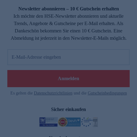
Newsletter abonnieren – 10 € Gutschein erhalten
Ich möchte den HSE-Newsletter abonnieren und aktuelle
Trends, Angebote & Gutscheine per E-Mail erhalten. Als
Dankeschön bekommen Sie einen 10 € Gutschein. Eine
Abmeldung ist jederzeit in den Newsletter-E-Mails möglich.
E-Mail-Adresse eingeben
e
Anmelden
Es gelten die
Datenschutzrichtlinien
und die
Gutscheinbedingungen
Sicher einkaufen