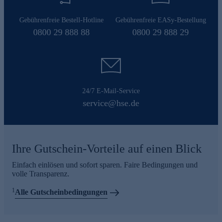
Gebührenfreie Bestell-Hotline
Gebührenfreie EASy-Bestellung
0800 29 888 88
0800 29 888 29
24/7 E-Mail-Service
service@hse.de
Ihre Gutschein-Vorteile auf einen Blick
Einfach einlösen und sofort sparen. Faire Bedingungen und
volle Transparenz.
1
Alle Gutscheinbedingungen