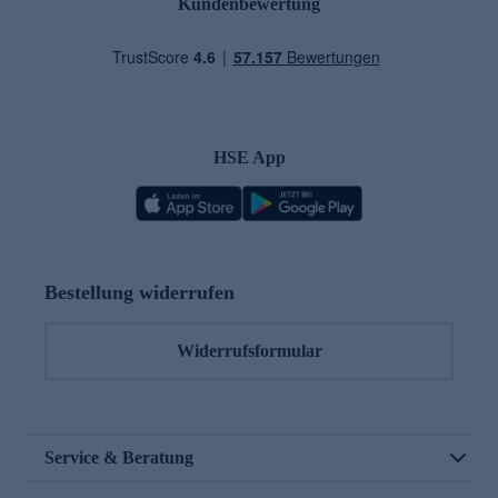
Kundenbewertung
HSE App
Bestellung widerrufen
Widerrufsformular
Service & Beratung