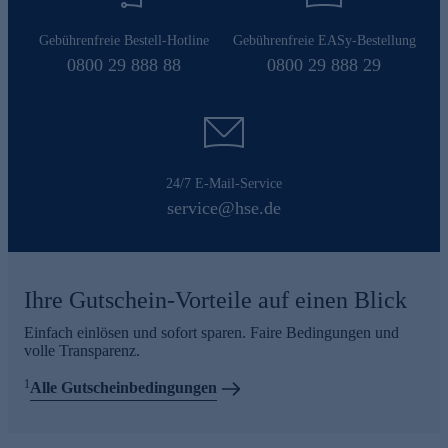
Gebührenfreie Bestell-Hotline
Gebührenfreie EASy-Bestellung
0800 29 888 88
0800 29 888 29
24/7 E-Mail-Service
service@hse.de
Ihre Gutschein-Vorteile auf einen Blick
Einfach einlösen und sofort sparen. Faire Bedingungen und
volle Transparenz.
1
Alle Gutscheinbedingungen