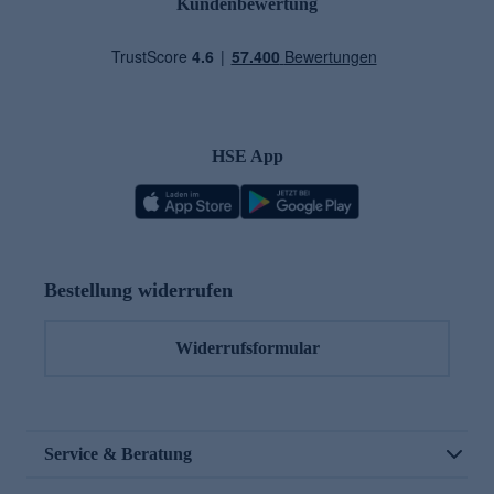
Kundenbewertung
HSE App
Bestellung widerrufen
Widerrufsformular
Service & Beratung