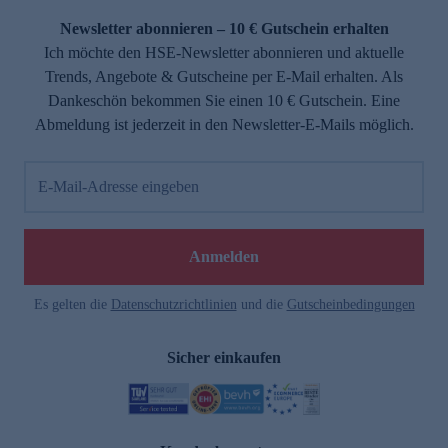
Newsletter abonnieren – 10 € Gutschein erhalten
Ich möchte den HSE-Newsletter abonnieren und aktuelle
Trends, Angebote & Gutscheine per E-Mail erhalten. Als
Dankeschön bekommen Sie einen 10 € Gutschein. Eine
Abmeldung ist jederzeit in den Newsletter-E-Mails möglich.
E-Mail-Adresse eingeben
e
Anmelden
Es gelten die
Datenschutzrichtlinien
und die
Gutscheinbedingungen
Sicher einkaufen