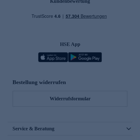
Kundenbewertung
HSE App
Bestellung widerrufen
Widerrufsformular
Service & Beratung