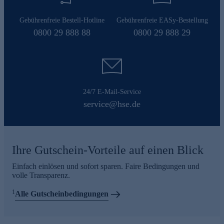
Gebührenfreie Bestell-Hotline
Gebührenfreie EASy-Bestellung
0800 29 888 88
0800 29 888 29
24/7 E-Mail-Service
service@hse.de
Ihre Gutschein-Vorteile auf einen Blick
Einfach einlösen und sofort sparen. Faire Bedingungen und
volle Transparenz.
1
Alle Gutscheinbedingungen