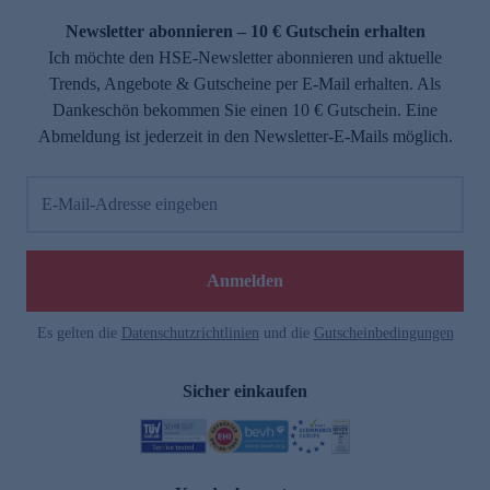
Newsletter abonnieren – 10 € Gutschein erhalten
Ich möchte den HSE-Newsletter abonnieren und aktuelle
Trends, Angebote & Gutscheine per E-Mail erhalten. Als
Dankeschön bekommen Sie einen 10 € Gutschein. Eine
Abmeldung ist jederzeit in den Newsletter-E-Mails möglich.
E-Mail-Adresse eingeben
e
Anmelden
Es gelten die
Datenschutzrichtlinien
und die
Gutscheinbedingungen
Sicher einkaufen