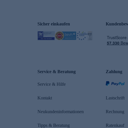
Sicher einkaufen
Kundenbew
e
Service & Beratung
Zahlung
Service & Hilfe
Kontakt
Lastschrift
Neukundeninformationen
Rechnung
Tipps & Beratung
Ratenkauf