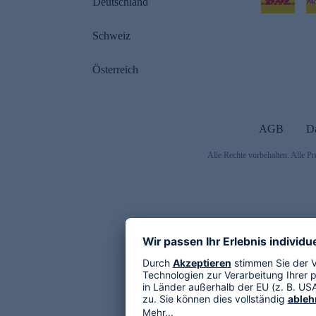
Deutschland
Schweiz
Österreich
AGB
D
Alle Rechte vorbehalten. Alle Pr