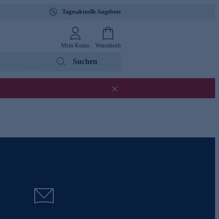
Tagesaktuelle Angebote
Mein Konto
Warenkorb
Suchen