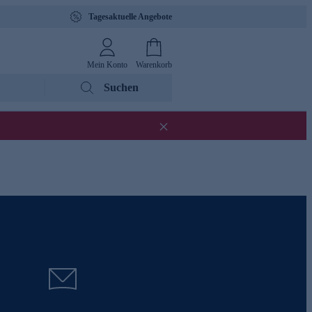
Tagesaktuelle Angebote
Mein Konto
Warenkorb
Suchen