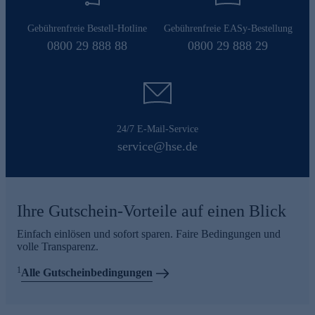
Gebührenfreie Bestell-Hotline
Gebührenfreie EASy-Bestellung
0800 29 888 88
0800 29 888 29
24/7 E-Mail-Service
service@hse.de
Ihre Gutschein-Vorteile auf einen Blick
Einfach einlösen und sofort sparen. Faire Bedingungen und
volle Transparenz.
1
Alle Gutscheinbedingungen