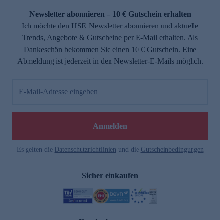
Newsletter abonnieren – 10 € Gutschein erhalten
Ich möchte den HSE-Newsletter abonnieren und aktuelle
Trends, Angebote & Gutscheine per E-Mail erhalten. Als
Dankeschön bekommen Sie einen 10 € Gutschein. Eine
Abmeldung ist jederzeit in den Newsletter-E-Mails möglich.
E-Mail-Adresse eingeben
e
Anmelden
Es gelten die
Datenschutzrichtlinien
und die
Gutscheinbedingungen
Sicher einkaufen