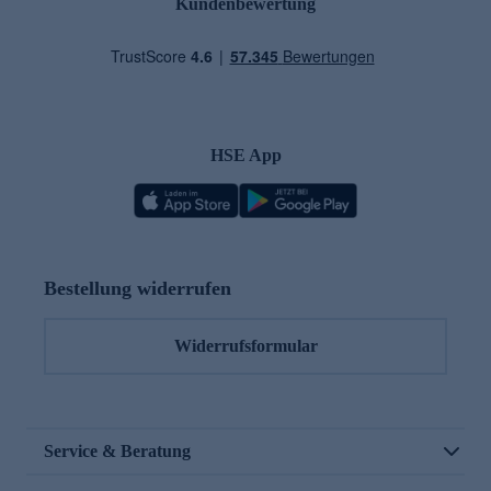
Kundenbewertung
HSE App
Bestellung widerrufen
Widerrufsformular
Service & Beratung