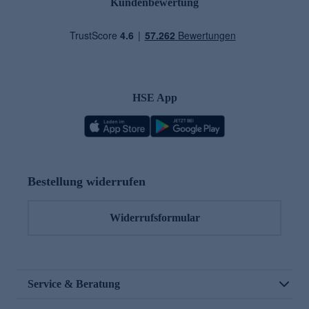
Kundenbewertung
HSE App
Bestellung widerrufen
Widerrufsformular
Service & Beratung