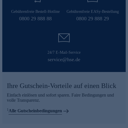
Gebührenfreie Bestell-Hotline
Gebührenfreie EASy-Bestellung
0800 29 888 88
0800 29 888 29
24/7 E-Mail-Service
service@hse.de
Ihre Gutschein-Vorteile auf einen Blick
Einfach einlösen und sofort sparen. Faire Bedingungen und
volle Transparenz.
1
Alle Gutscheinbedingungen