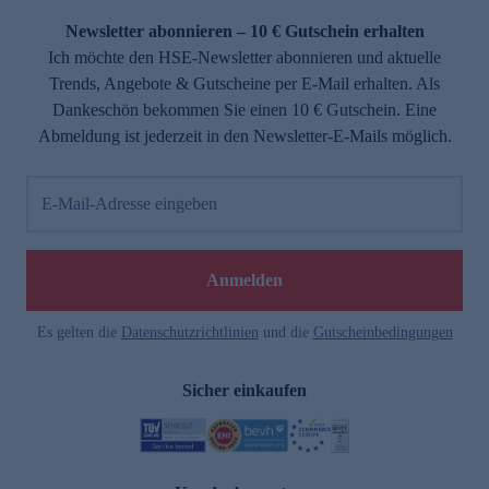
Newsletter abonnieren – 10 € Gutschein erhalten
Ich möchte den HSE-Newsletter abonnieren und aktuelle
Trends, Angebote & Gutscheine per E-Mail erhalten. Als
Dankeschön bekommen Sie einen 10 € Gutschein. Eine
Abmeldung ist jederzeit in den Newsletter-E-Mails möglich.
E-Mail-Adresse eingeben
e
Anmelden
Es gelten die
Datenschutzrichtlinien
und die
Gutscheinbedingungen
Sicher einkaufen