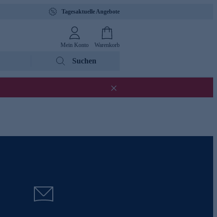
Tagesaktuelle Angebote
Mein Konto
Warenkorb
Suchen