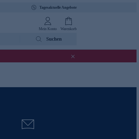
Tagesaktuelle Angebote
Mein Konto
Warenkorb
Suchen