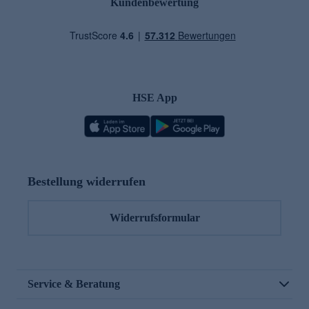
Kundenbewertung
HSE App
Bestellung widerrufen
Widerrufsformular
Service & Beratung