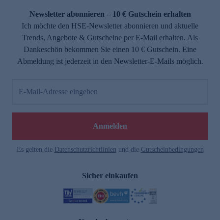
Newsletter abonnieren – 10 € Gutschein erhalten
Ich möchte den HSE-Newsletter abonnieren und aktuelle
Trends, Angebote & Gutscheine per E-Mail erhalten. Als
Dankeschön bekommen Sie einen 10 € Gutschein. Eine
Abmeldung ist jederzeit in den Newsletter-E-Mails möglich.
E-Mail-Adresse eingeben
e
Anmelden
Es gelten die
Datenschutzrichtlinien
und die
Gutscheinbedingungen
Sicher einkaufen