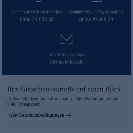
Gebührenfreie Bestell-Hotline
Gebührenfreie EASy-Bestellung
0800 29 888 88
0800 29 888 29
24/7 E-Mail-Service
service@hse.de
Ihre Gutschein-Vorteile auf einen Blick
Einfach einlösen und sofort sparen. Faire Bedingungen und
volle Transparenz.
1
Alle Gutscheinbedingungen