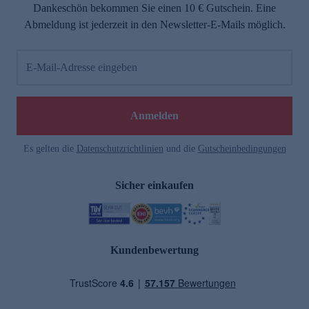
Dankeschön bekommen Sie einen 10 € Gutschein. Eine
Abmeldung ist jederzeit in den Newsletter-E-Mails möglich.
E-Mail-Adresse eingeben
Anmelden
Es gelten die
Datenschutzrichtlinien
und die
Gutscheinbedingungen
Sicher einkaufen
Kundenbewertung