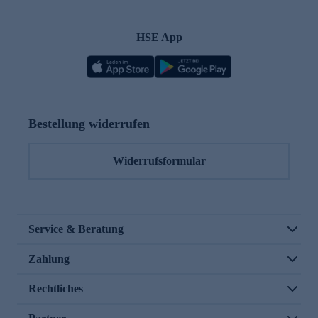
HSE App
Bestellung widerrufen
Widerrufsformular
Service & Beratung
Zahlung
Rechtliches