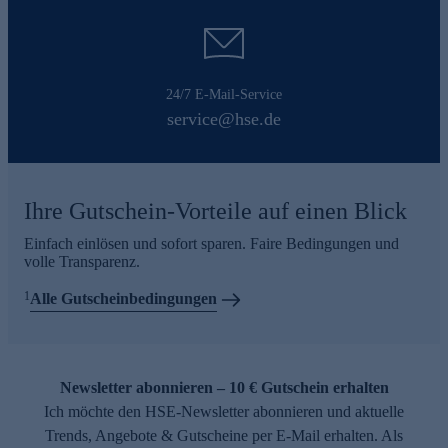
24/7 E-Mail-Service
service@hse.de
Ihre Gutschein-Vorteile auf einen Blick
Einfach einlösen und sofort sparen. Faire Bedingungen und
volle Transparenz.
1
Alle Gutscheinbedingungen
Newsletter abonnieren – 10 € Gutschein erhalten
Ich möchte den HSE-Newsletter abonnieren und aktuelle
Trends, Angebote & Gutscheine per E-Mail erhalten. Als