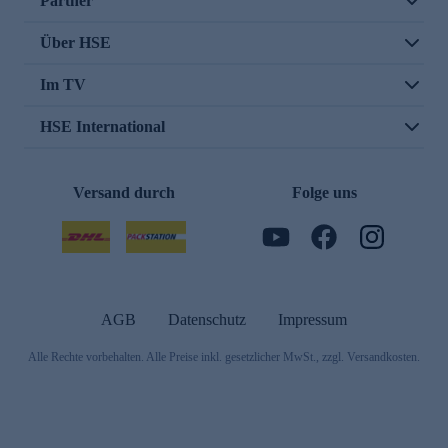
Partner
Über HSE
Im TV
HSE International
Versand durch
Folge uns
AGB
Datenschutz
Impressum
Alle Rechte vorbehalten. Alle Preise inkl. gesetzlicher MwSt., zzgl. Versandkosten.