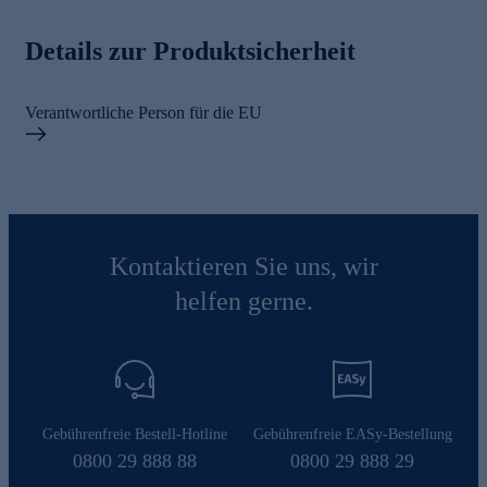
Details zur Produktsicherheit
Verantwortliche Person für die EU
Kontaktieren Sie uns, wir
helfen gerne.
Gebührenfreie Bestell-Hotline
Gebührenfreie EASy-Bestellung
0800 29 888 88
0800 29 888 29