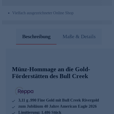
Vielfach ausgezeichneter Online Shop
Beschreibung
Maße & Details
Münz-Hommage an die Gold-
Förderstätten des Bull Creek
3,11 g .990 Fine Gold mit Bull Creek Rivergold
zum Jubiläum 40 Jahre American Eagle 2026
Limitierung: 1.486 Stück