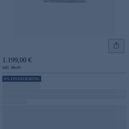
1.199,00 €
inkl. MwSt.
0% FINANZIERUNG