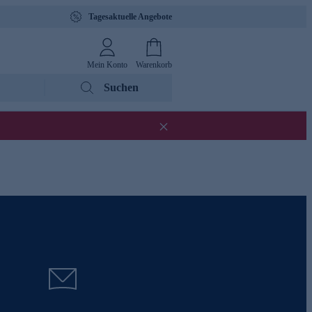
Tagesaktuelle Angebote
Mein Konto
Warenkorb
Suchen