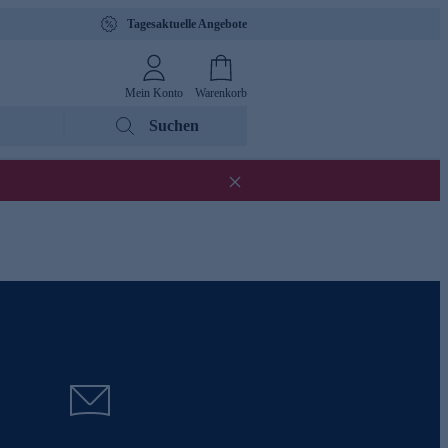
Tagesaktuelle Angebote
Mein Konto
Warenkorb
Suchen