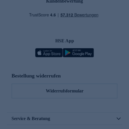
Kundenbewertung
HSE App
Bestellung widerrufen
Widerrufsformular
Service & Beratung