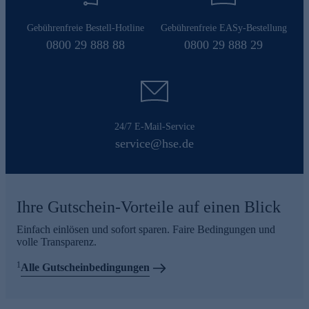
Gebührenfreie Bestell-Hotline
Gebührenfreie EASy-Bestellung
0800 29 888 88
0800 29 888 29
24/7 E-Mail-Service
service@hse.de
Ihre Gutschein-Vorteile auf einen Blick
Einfach einlösen und sofort sparen. Faire Bedingungen und
volle Transparenz.
1
Alle Gutscheinbedingungen