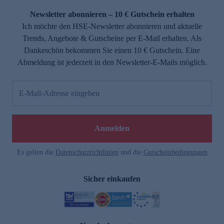
Newsletter abonnieren – 10 € Gutschein erhalten
Ich möchte den HSE-Newsletter abonnieren und aktuelle
Trends, Angebote & Gutscheine per E-Mail erhalten. Als
Dankeschön bekommen Sie einen 10 € Gutschein. Eine
Abmeldung ist jederzeit in den Newsletter-E-Mails möglich.
E-Mail-Adresse eingeben
e
Anmelden
Es gelten die
Datenschutzrichtlinien
und die
Gutscheinbedingungen
Sicher einkaufen