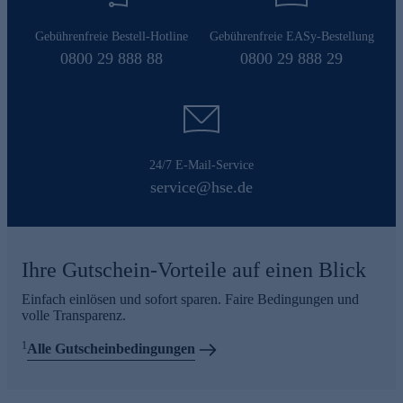
Gebührenfreie Bestell-Hotline
Gebührenfreie EASy-Bestellung
0800 29 888 88
0800 29 888 29
24/7 E-Mail-Service
service@hse.de
Ihre Gutschein-Vorteile auf einen Blick
Einfach einlösen und sofort sparen. Faire Bedingungen und
volle Transparenz.
1
Alle Gutscheinbedingungen