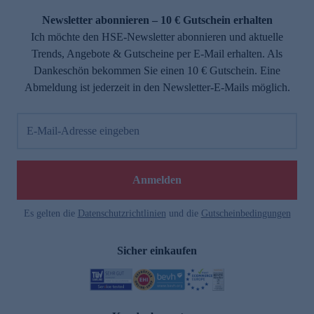
Newsletter abonnieren – 10 € Gutschein erhalten
Ich möchte den HSE-Newsletter abonnieren und aktuelle
Trends, Angebote & Gutscheine per E-Mail erhalten. Als
Dankeschön bekommen Sie einen 10 € Gutschein. Eine
Abmeldung ist jederzeit in den Newsletter-E-Mails möglich.
E-Mail-Adresse eingeben
e
Anmelden
Es gelten die
Datenschutzrichtlinien
und die
Gutscheinbedingungen
Sicher einkaufen