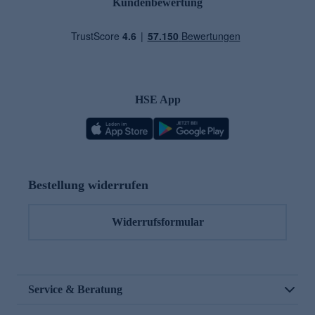
Kundenbewertung
HSE App
Bestellung widerrufen
Widerrufsformular
Service & Beratung