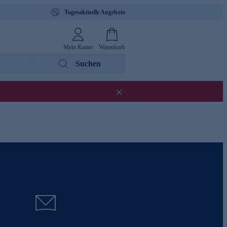
Tagesaktuelle Angebote
Mein Konto
Warenkorb
Suchen