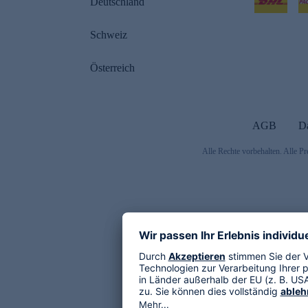
Deutschland
Schweiz
Österreich
AGB
D
Alle Rechte vorbehalten. Alle Pr