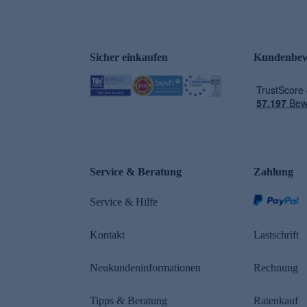
Sicher einkaufen
Kundenbew
e
Service & Beratung
Zahlung
Service & Hilfe
Kontakt
Lastschrift
Neukundeninformationen
Rechnung
Tipps & Beratung
Ratenkauf