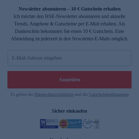
Newsletter abonnieren – 10 € Gutschein erhalten
Ich möchte den HSE-Newsletter abonnieren und aktuelle
Trends, Angebote & Gutscheine per E-Mail erhalten. Als
Dankeschön bekommen Sie einen 10 € Gutschein. Eine
Abmeldung ist jederzeit in den Newsletter-E-Mails möglich.
E-Mail-Adresse eingeben
e
Anmelden
Es gelten die
Datenschutzrichtlinien
und die
Gutscheinbedingungen
Sicher einkaufen