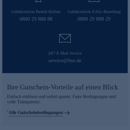
Gebührenfreie Bestell-Hotline
Gebührenfreie EASy-Bestellung
0800 29 888 88
0800 29 888 29
24/7 E-Mail-Service
service@hse.de
Ihre Gutschein-Vorteile auf einen Blick
Einfach einlösen und sofort sparen. Faire Bedingungen und
volle Transparenz.
1
Alle Gutscheinbedingungen