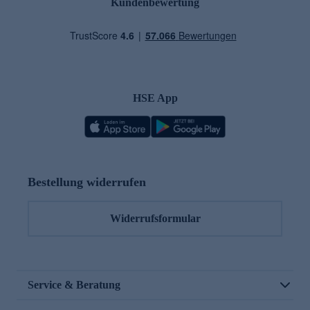
Kundenbewertung
HSE App
Bestellung widerrufen
Widerrufsformular
Service & Beratung