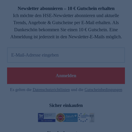
Newsletter abonnieren – 10 € Gutschein erhalten
Ich möchte den HSE-Newsletter abonnieren und aktuelle
Trends, Angebote & Gutscheine per E-Mail erhalten. Als
Dankeschön bekommen Sie einen 10 € Gutschein. Eine
Abmeldung ist jederzeit in den Newsletter-E-Mails möglich.
E-Mail-Adresse eingeben
e
Anmelden
Es gelten die
Datenschutzrichtlinien
und die
Gutscheinbedingungen
Sicher einkaufen