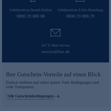
Gebührenfreie Bestell-Hotline
Gebührenfreie EASy-Bestellung
0800 29 888 88
0800 29 888 29
24/7 E-Mail-Service
service@hse.de
Ihre Gutschein-Vorteile auf einen Blick
Einfach einlösen und sofort sparen. Faire Bedingungen und
volle Transparenz.
1
Alle Gutscheinbedingungen