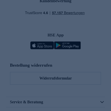
Kundenbewertung
HSE App
Bestellung widerrufen
Widerrufsformular
Service & Beratung