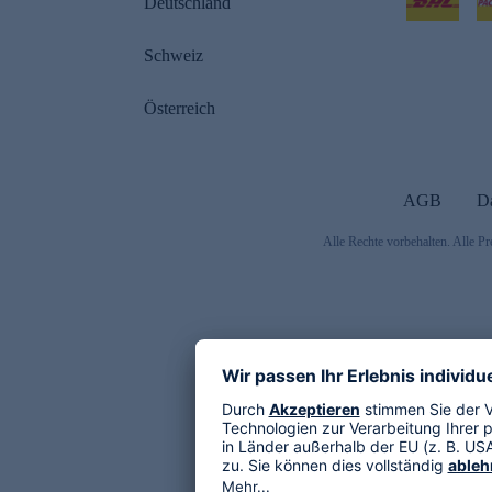
Deutschland
Schweiz
Österreich
AGB
D
Alle Rechte vorbehalten. Alle Pr