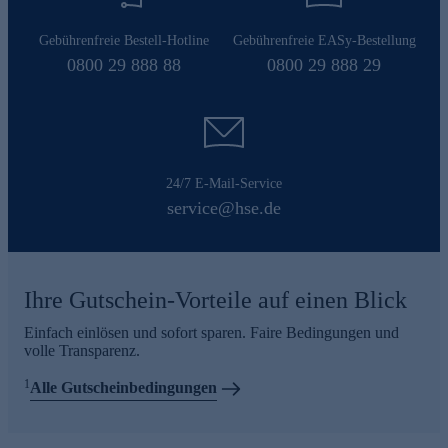
Gebührenfreie Bestell-Hotline
Gebührenfreie EASy-Bestellung
0800 29 888 88
0800 29 888 29
24/7 E-Mail-Service
service@hse.de
Ihre Gutschein-Vorteile auf einen Blick
Einfach einlösen und sofort sparen. Faire Bedingungen und
volle Transparenz.
1
Alle Gutscheinbedingungen