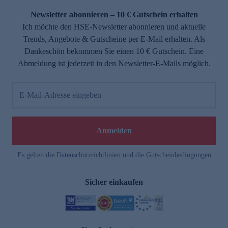
Newsletter abonnieren – 10 € Gutschein erhalten
Ich möchte den HSE-Newsletter abonnieren und aktuelle
Trends, Angebote & Gutscheine per E-Mail erhalten. Als
Dankeschön bekommen Sie einen 10 € Gutschein. Eine
Abmeldung ist jederzeit in den Newsletter-E-Mails möglich.
E-Mail-Adresse eingeben
e
Anmelden
Es gelten die
Datenschutzrichtlinien
und die
Gutscheinbedingungen
Sicher einkaufen