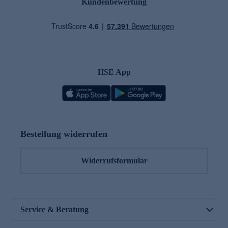
Kundenbewertung
HSE App
Bestellung widerrufen
Widerrufsformular
Service & Beratung