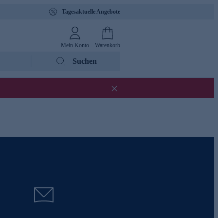
Tagesaktuelle Angebote
Mein Konto
Warenkorb
Suchen