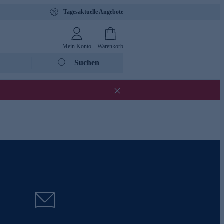
Tagesaktuelle Angebote
Mein Konto
Warenkorb
Suchen