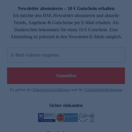
Newsletter abonnieren – 10 € Gutschein erhalten
Ich möchte den HSE-Newsletter abonnieren und aktuelle
Trends, Angebote & Gutscheine per E-Mail erhalten. Als
Dankeschön bekommen Sie einen 10 € Gutschein. Eine
Abmeldung ist jederzeit in den Newsletter-E-Mails möglich.
E-Mail-Adresse eingeben
e
Anmelden
Es gelten die
Datenschutzrichtlinien
und die
Gutscheinbedingungen
Sicher einkaufen