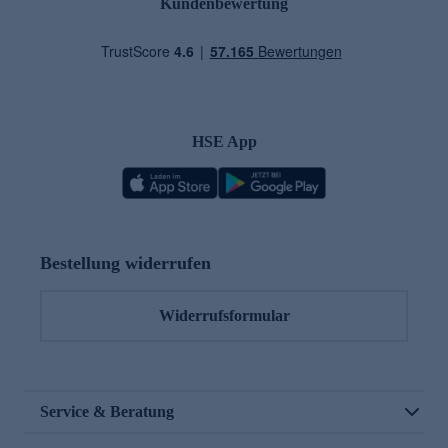
Kundenbewertung
HSE App
Bestellung widerrufen
Widerrufsformular
Service & Beratung