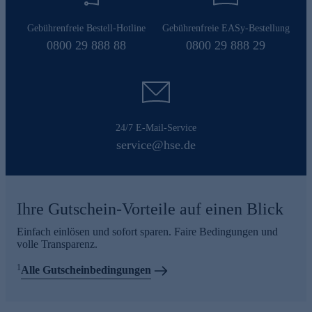
Gebührenfreie Bestell-Hotline
Gebührenfreie EASy-Bestellung
0800 29 888 88
0800 29 888 29
24/7 E-Mail-Service
service@hse.de
Ihre Gutschein-Vorteile auf einen Blick
Einfach einlösen und sofort sparen. Faire Bedingungen und
volle Transparenz.
1
Alle Gutscheinbedingungen