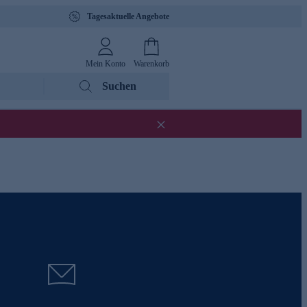
Tagesaktuelle Angebote
Mein Konto
Warenkorb
Suchen