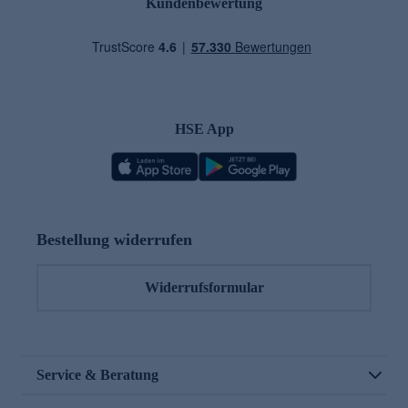
Kundenbewertung
HSE App
Bestellung widerrufen
Widerrufsformular
Service & Beratung