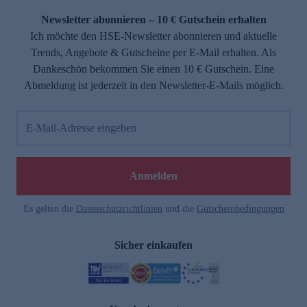
Newsletter abonnieren – 10 € Gutschein erhalten
Ich möchte den HSE-Newsletter abonnieren und aktuelle
Trends, Angebote & Gutscheine per E-Mail erhalten. Als
Dankeschön bekommen Sie einen 10 € Gutschein. Eine
Abmeldung ist jederzeit in den Newsletter-E-Mails möglich.
E-Mail-Adresse eingeben
e
Anmelden
Es gelten die
Datenschutzrichtlinien
und die
Gutscheinbedingungen
Sicher einkaufen