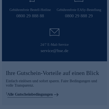
Gebührenfreie Bestell-Hotline
Gebührenfreie EASy-Bestellung
0800 29 888 88
0800 29 888 29
24/7 E-Mail-Service
service@hse.de
Ihre Gutschein-Vorteile auf einen Blick
Einfach einlösen und sofort sparen. Faire Bedingungen und
volle Transparenz.
1
Alle Gutscheinbedingungen