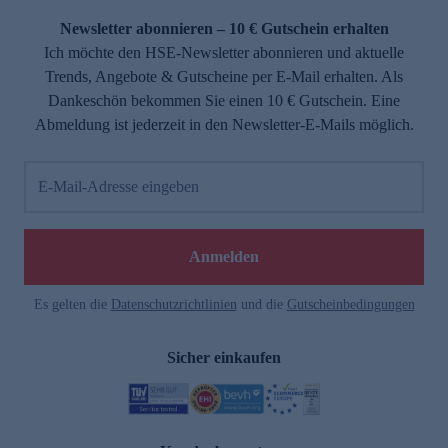
Newsletter abonnieren – 10 € Gutschein erhalten
Ich möchte den HSE-Newsletter abonnieren und aktuelle
Trends, Angebote & Gutscheine per E-Mail erhalten. Als
Dankeschön bekommen Sie einen 10 € Gutschein. Eine
Abmeldung ist jederzeit in den Newsletter-E-Mails möglich.
E-Mail-Adresse eingeben
e
Anmelden
Es gelten die
Datenschutzrichtlinien
und die
Gutscheinbedingungen
Sicher einkaufen