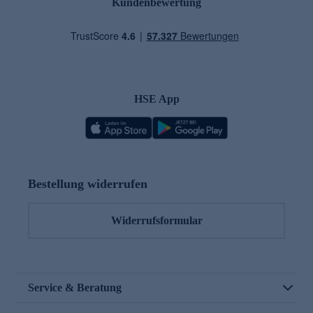
Kundenbewertung
HSE App
Bestellung widerrufen
Widerrufsformular
Service & Beratung