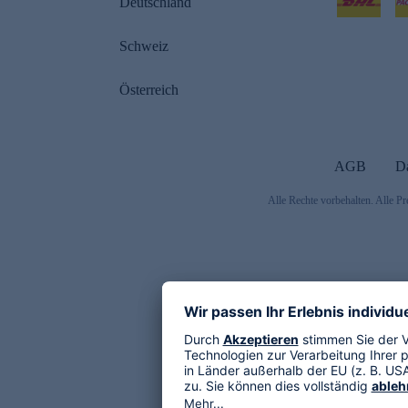
Deutschland
Schweiz
Österreich
AGB
D
Alle Rechte vorbehalten. Alle Pr