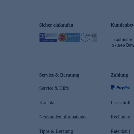
Sicher einkaufen
Kundenbew
e
Service & Beratung
Zahlung
Service & Hilfe
Kontakt
Lastschrift
Neukundeninformationen
Rechnung
Tipps & Beratung
Ratenkauf