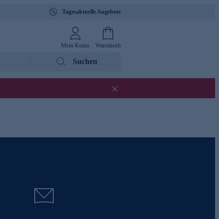
Tagesaktuelle Angebote
Mein Konto
Warenkorb
Suchen