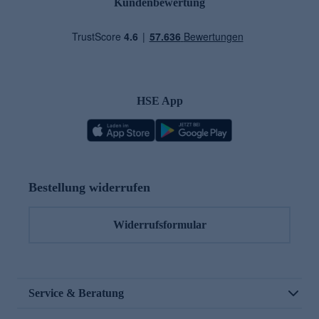
Kundenbewertung
HSE App
Bestellung widerrufen
Widerrufsformular
Service & Beratung