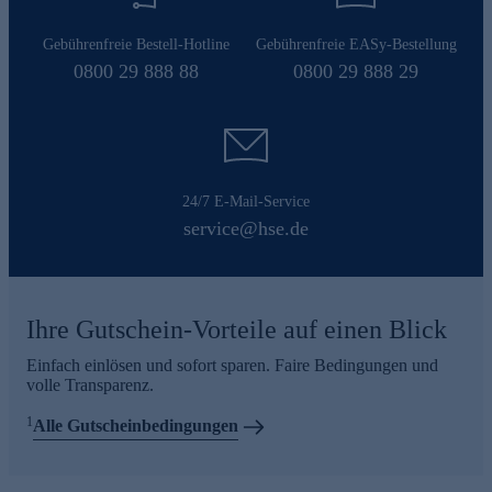
Gebührenfreie Bestell-Hotline
Gebührenfreie EASy-Bestellung
0800 29 888 88
0800 29 888 29
24/7 E-Mail-Service
service@hse.de
Ihre Gutschein-Vorteile auf einen Blick
Einfach einlösen und sofort sparen. Faire Bedingungen und
volle Transparenz.
1
Alle Gutscheinbedingungen