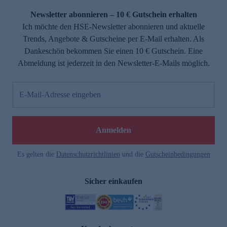
Newsletter abonnieren – 10 € Gutschein erhalten
Ich möchte den HSE-Newsletter abonnieren und aktuelle
Trends, Angebote & Gutscheine per E-Mail erhalten. Als
Dankeschön bekommen Sie einen 10 € Gutschein. Eine
Abmeldung ist jederzeit in den Newsletter-E-Mails möglich.
E-Mail-Adresse eingeben
e
Anmelden
Es gelten die
Datenschutzrichtlinien
und die
Gutscheinbedingungen
Sicher einkaufen