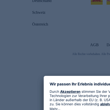
Deutschland
Schweiz
Österreich
AGB
D
Alle Rechte vorbehalten. Alle Pr