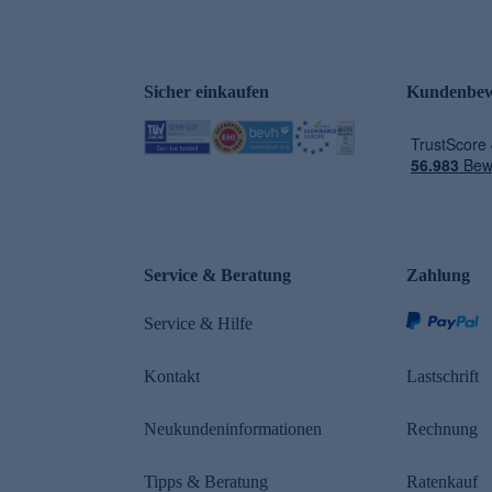
Sicher einkaufen
Kundenbew
e
Service & Beratung
Zahlung
Service & Hilfe
Kontakt
Lastschrift
Neukundeninformationen
Rechnung
Tipps & Beratung
Ratenkauf