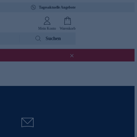
Tagesaktuelle Angebote
Mein Konto
Warenkorb
Suchen