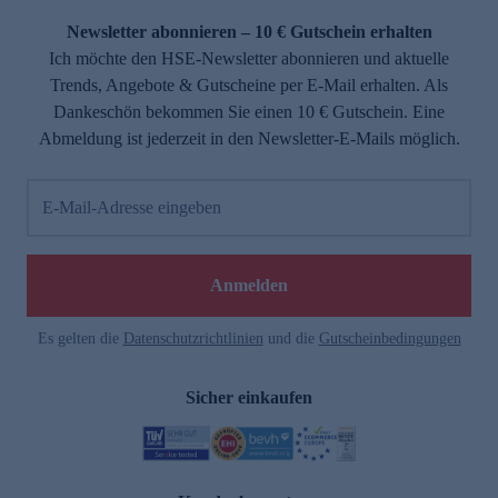
Newsletter abonnieren – 10 € Gutschein erhalten
Ich möchte den HSE-Newsletter abonnieren und aktuelle
Trends, Angebote & Gutscheine per E-Mail erhalten. Als
Dankeschön bekommen Sie einen 10 € Gutschein. Eine
Abmeldung ist jederzeit in den Newsletter-E-Mails möglich.
E-Mail-Adresse eingeben
e
Anmelden
Es gelten die
Datenschutzrichtlinien
und die
Gutscheinbedingungen
Sicher einkaufen