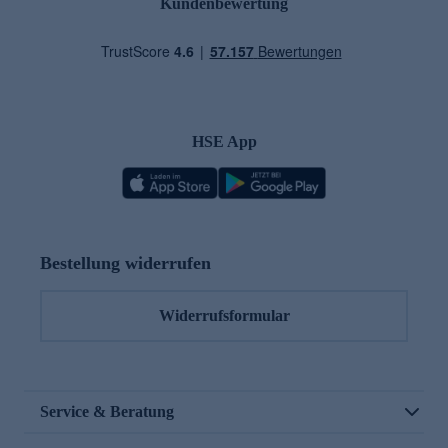
Kundenbewertung
HSE App
Bestellung widerrufen
Widerrufsformular
Service & Beratung