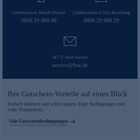
Gebührenfreie Bestell-Hotline
Gebührenfreie EASy-Bestellung
0800 29 888 88
0800 29 888 29
24/7 E-Mail-Service
service@hse.de
Ihre Gutschein-Vorteile auf einen Blick
Einfach einlösen und sofort sparen. Faire Bedingungen und
volle Transparenz.
1
Alle Gutscheinbedingungen