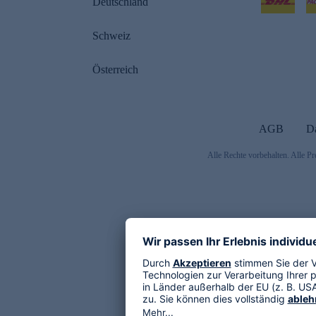
Deutschland
Schweiz
Österreich
AGB
D
Alle Rechte vorbehalten. Alle Pr