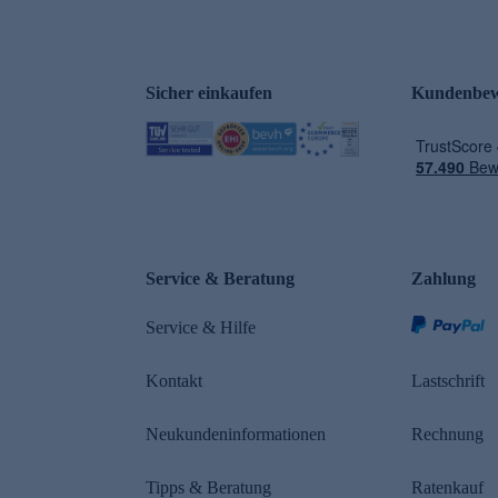
Sicher einkaufen
Kundenbew
e
Service & Beratung
Zahlung
Service & Hilfe
Kontakt
Lastschrift
Neukundeninformationen
Rechnung
Tipps & Beratung
Ratenkauf