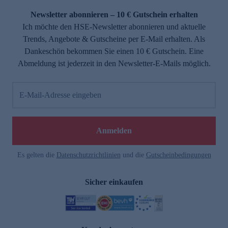
Newsletter abonnieren – 10 € Gutschein erhalten
Ich möchte den HSE-Newsletter abonnieren und aktuelle
Trends, Angebote & Gutscheine per E-Mail erhalten. Als
Dankeschön bekommen Sie einen 10 € Gutschein. Eine
Abmeldung ist jederzeit in den Newsletter-E-Mails möglich.
E-Mail-Adresse eingeben
e
Anmelden
Es gelten die
Datenschutzrichtlinien
und die
Gutscheinbedingungen
Sicher einkaufen