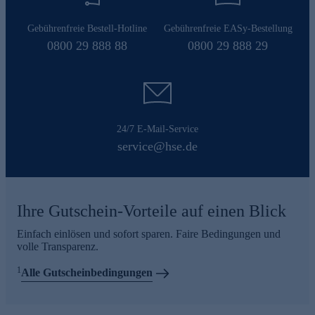
Gebührenfreie Bestell-Hotline
Gebührenfreie EASy-Bestellung
0800 29 888 88
0800 29 888 29
24/7 E-Mail-Service
service@hse.de
Ihre Gutschein-Vorteile auf einen Blick
Einfach einlösen und sofort sparen. Faire Bedingungen und
volle Transparenz.
1
Alle Gutscheinbedingungen