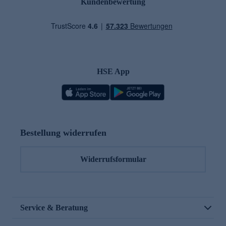
Kundenbewertung
HSE App
Bestellung widerrufen
Widerrufsformular
Service & Beratung