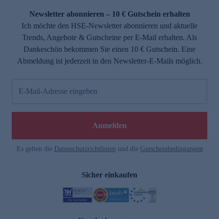
Newsletter abonnieren – 10 € Gutschein erhalten
Ich möchte den HSE-Newsletter abonnieren und aktuelle
Trends, Angebote & Gutscheine per E-Mail erhalten. Als
Dankeschön bekommen Sie einen 10 € Gutschein. Eine
Abmeldung ist jederzeit in den Newsletter-E-Mails möglich.
E-Mail-Adresse eingeben
e
Anmelden
Es gelten die
Datenschutzrichtlinien
und die
Gutscheinbedingungen
Sicher einkaufen