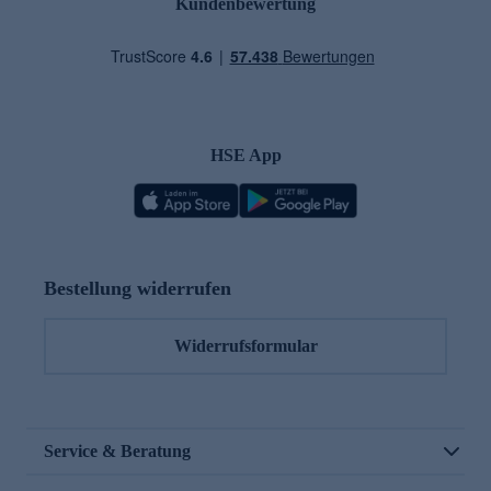
Kundenbewertung
HSE App
Bestellung widerrufen
Widerrufsformular
Service & Beratung