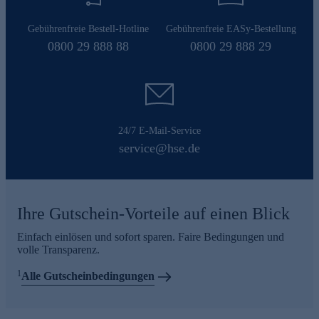
Gebührenfreie Bestell-Hotline
Gebührenfreie EASy-Bestellung
0800 29 888 88
0800 29 888 29
24/7 E-Mail-Service
service@hse.de
Ihre Gutschein-Vorteile auf einen Blick
Einfach einlösen und sofort sparen. Faire Bedingungen und
volle Transparenz.
1
Alle Gutscheinbedingungen