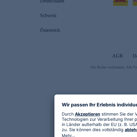
Deutschland
Schweiz
Österreich
AGB
D
Alle Rechte vorbehalten. Alle Pr