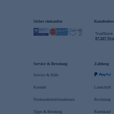
Sicher einkaufen
Kundenbew
e
Service & Beratung
Zahlung
Service & Hilfe
Kontakt
Lastschrift
Neukundeninformationen
Rechnung
Tipps & Beratung
Ratenkauf