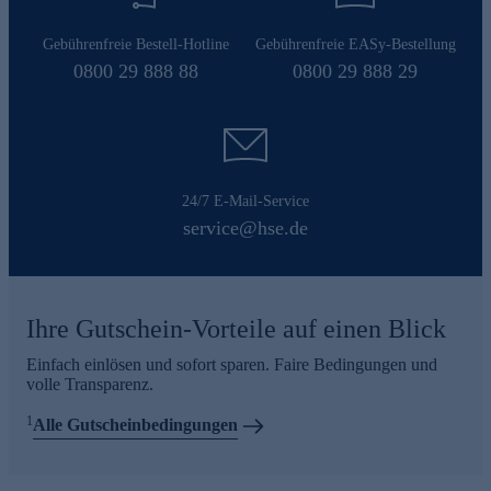
Gebührenfreie Bestell-Hotline
Gebührenfreie EASy-Bestellung
0800 29 888 88
0800 29 888 29
24/7 E-Mail-Service
service@hse.de
Ihre Gutschein-Vorteile auf einen Blick
Einfach einlösen und sofort sparen. Faire Bedingungen und
volle Transparenz.
1
Alle Gutscheinbedingungen