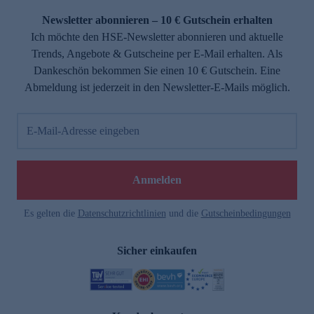
Newsletter abonnieren – 10 € Gutschein erhalten
Ich möchte den HSE-Newsletter abonnieren und aktuelle
Trends, Angebote & Gutscheine per E-Mail erhalten. Als
Dankeschön bekommen Sie einen 10 € Gutschein. Eine
Abmeldung ist jederzeit in den Newsletter-E-Mails möglich.
E-Mail-Adresse eingeben
e
Anmelden
n
Es gelten die
Datenschutzrichtlinien
und die
Gutscheinbedingungen
Sicher einkaufen