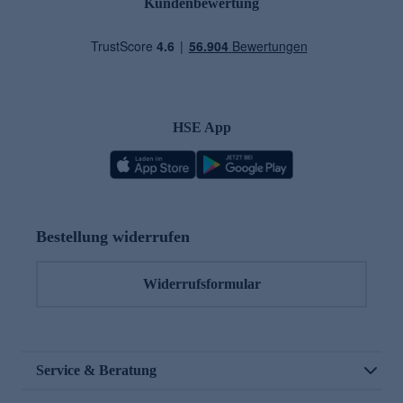
Kundenbewertung
HSE App
Bestellung widerrufen
Widerrufsformular
Service & Beratung