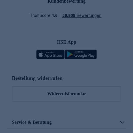
Kundenbewertung
HSE App
Bestellung widerrufen
Widerrufsformular
Service & Beratung