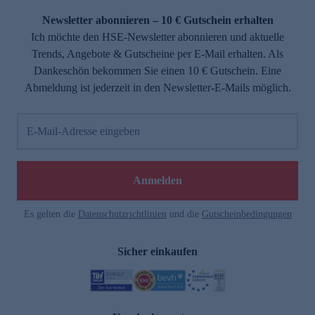
Newsletter abonnieren – 10 € Gutschein erhalten
Ich möchte den HSE-Newsletter abonnieren und aktuelle
Trends, Angebote & Gutscheine per E-Mail erhalten. Als
Dankeschön bekommen Sie einen 10 € Gutschein. Eine
Abmeldung ist jederzeit in den Newsletter-E-Mails möglich.
E-Mail-Adresse eingeben
e
Anmelden
n
Es gelten die
Datenschutzrichtlinien
und die
Gutscheinbedingungen
Sicher einkaufen