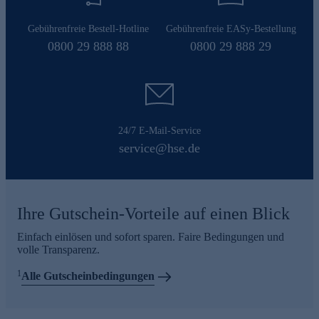
Gebührenfreie Bestell-Hotline
Gebührenfreie EASy-Bestellung
0800 29 888 88
0800 29 888 29
24/7 E-Mail-Service
service@hse.de
Ihre Gutschein-Vorteile auf einen Blick
Einfach einlösen und sofort sparen. Faire Bedingungen und
volle Transparenz.
1
Alle Gutscheinbedingungen