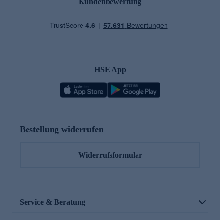
Kundenbewertung
HSE App
Bestellung widerrufen
Widerrufsformular
Service & Beratung