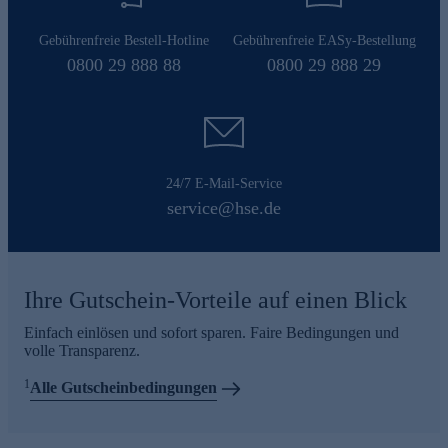
Gebührenfreie Bestell-Hotline
Gebührenfreie EASy-Bestellung
0800 29 888 88
0800 29 888 29
24/7 E-Mail-Service
service@hse.de
Ihre Gutschein-Vorteile auf einen Blick
Einfach einlösen und sofort sparen. Faire Bedingungen und
volle Transparenz.
1
Alle Gutscheinbedingungen