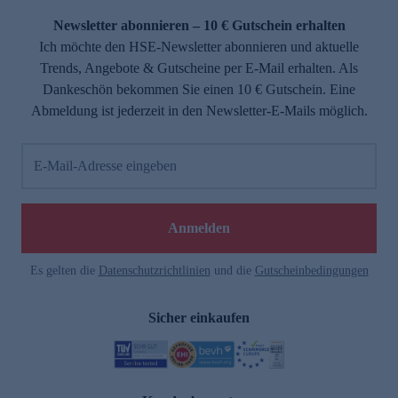
Newsletter abonnieren – 10 € Gutschein erhalten
Ich möchte den HSE-Newsletter abonnieren und aktuelle
Trends, Angebote & Gutscheine per E-Mail erhalten. Als
Dankeschön bekommen Sie einen 10 € Gutschein. Eine
Abmeldung ist jederzeit in den Newsletter-E-Mails möglich.
E-Mail-Adresse eingeben
e
Anmelden
Es gelten die
Datenschutzrichtlinien
und die
Gutscheinbedingungen
Sicher einkaufen