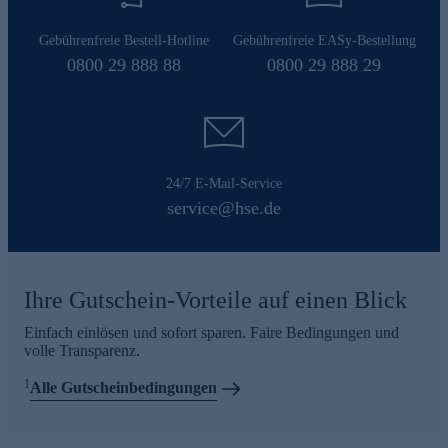
Gebührenfreie Bestell-Hotline
Gebührenfreie EASy-Bestellung
0800 29 888 88
0800 29 888 29
24/7 E-Mail-Service
service@hse.de
Ihre Gutschein-Vorteile auf einen Blick
Einfach einlösen und sofort sparen. Faire Bedingungen und
volle Transparenz.
1
Alle Gutscheinbedingungen