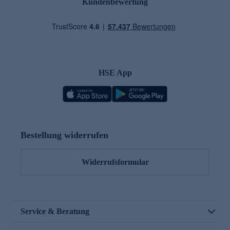
Kundenbewertung
HSE App
Bestellung widerrufen
Widerrufsformular
Service & Beratung