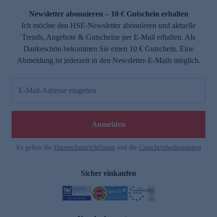
Newsletter abonnieren – 10 € Gutschein erhalten
Ich möchte den HSE-Newsletter abonnieren und aktuelle
Trends, Angebote & Gutscheine per E-Mail erhalten. Als
Dankeschön bekommen Sie einen 10 € Gutschein. Eine
Abmeldung ist jederzeit in den Newsletter-E-Mails möglich.
E-Mail-Adresse eingeben
e
Anmelden
Es gelten die
Datenschutzrichtlinien
und die
Gutscheinbedingungen
Sicher einkaufen